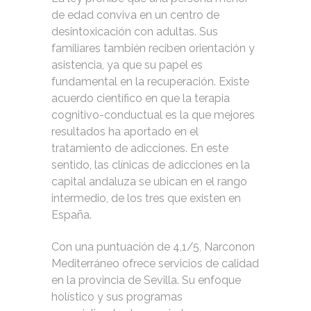
de edad conviva en un centro de
desintoxicación con adultas. Sus
familiares también reciben orientación y
asistencia, ya que su papel es
fundamental en la recuperación. Existe
acuerdo científico en que la terapia
cognitivo-conductual es la que mejores
resultados ha aportado en el
tratamiento de adicciones. En este
sentido, las clínicas de adicciones en la
capital andaluza se ubican en el rango
intermedio, de los tres que existen en
España.
Con una puntuación de 4,1/5, Narconon
Mediterráneo ofrece servicios de calidad
en la provincia de Sevilla. Su enfoque
holístico y sus programas