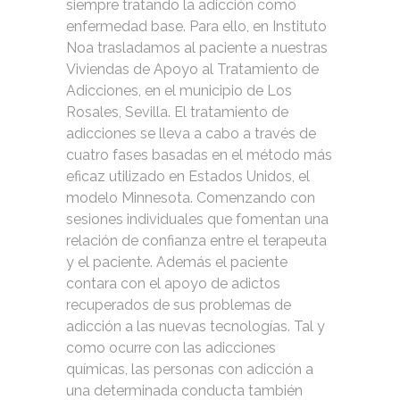
siempre tratando la adicción como
enfermedad base. Para ello, en Instituto
Noa trasladamos al paciente a nuestras
Viviendas de Apoyo al Tratamiento de
Adicciones, en el municipio de Los
Rosales, Sevilla. El tratamiento de
adicciones se lleva a cabo a través de
cuatro fases basadas en el método más
eficaz utilizado en Estados Unidos, el
modelo Minnesota. Comenzando con
sesiones individuales que fomentan una
relación de confianza entre el terapeuta
y el paciente. Además el paciente
contara con el apoyo de adictos
recuperados de sus problemas de
adicción a las nuevas tecnologías. Tal y
como ocurre con las adicciones
químicas, las personas con adicción a
una determinada conducta también