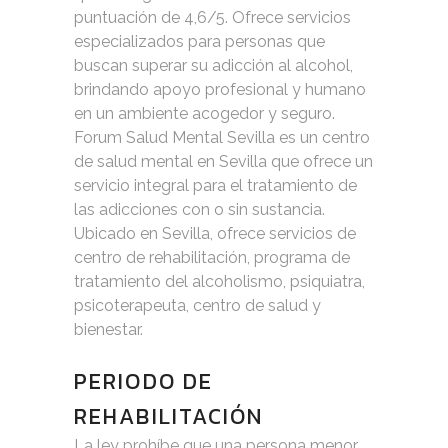
puntuación de 4,6/5. Ofrece servicios
especializados para personas que
buscan superar su adicción al alcohol,
brindando apoyo profesional y humano
en un ambiente acogedor y seguro.
Forum Salud Mental Sevilla es un centro
de salud mental en Sevilla que ofrece un
servicio integral para el tratamiento de
las adicciones con o sin sustancia.
Ubicado en Sevilla, ofrece servicios de
centro de rehabilitación, programa de
tratamiento del alcoholismo, psiquiatra,
psicoterapeuta, centro de salud y
bienestar.
PERIODO DE
REHABILITACIÓN
La ley prohíbe que una persona menor