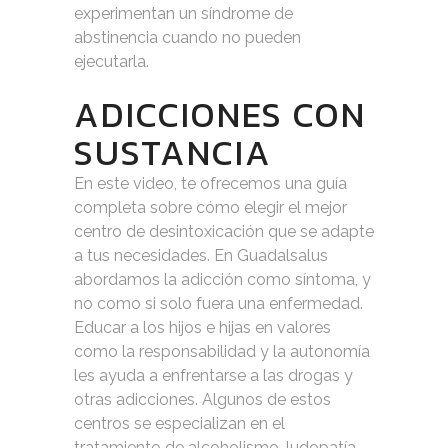
experimentan un síndrome de
abstinencia cuando no pueden
ejecutarla.
ADICCIONES CON
SUSTANCIA
En este video, te ofrecemos una guía
completa sobre cómo elegir el mejor
centro de desintoxicación que se adapte
a tus necesidades. En Guadalsalus
abordamos la adicción como síntoma, y
no como si solo fuera una enfermedad.
Educar a los hijos e hijas en valores
como la responsabilidad y la autonomía
les ayuda a enfrentarse a las drogas y
otras adicciones. Algunos de estos
centros se especializan en el
tratamiento de alcoholismo, ludopatía,