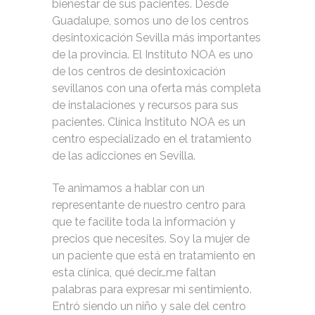
bienestar de sus pacientes. Desde
Guadalupe, somos uno de los centros
desintoxicación Sevilla más importantes
de la provincia. El Instituto NOA es uno
de los centros de desintoxicación
sevillanos con una oferta más completa
de instalaciones y recursos para sus
pacientes. Clínica Instituto NOA es un
centro especializado en el tratamiento
de las adicciones en Sevilla.
Te animamos a hablar con un
representante de nuestro centro para
que te facilite toda la información y
precios que necesites. Soy la mujer de
un paciente que está en tratamiento en
esta clínica, qué decir…me faltan
palabras para expresar mi sentimiento.
Entró siendo un niño y sale del centro