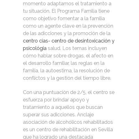
momento adaptamos el tratamiento a
tu situación. El Programa Familia tiene
como objetivo fomentar a la familia
como un agente clave en la prevención
de las adicciones y la promoción de la
centro cias- centro de desintoxicación y
psicológia
salud. Los temas incluyen
cómo hablar sobre drogas, el afecto en
el desarrollo familiar, las reglas en la
familia, la autoestima, la resolución de
conflictos y la gestión del tiempo libre.
Con una puntuación de 2/5, el centro se
esfuerza por brindar apoyo y
tratamiento a aquellos que buscan
superar sus adicciones. Anclaje
asociación de alcohólicos rehabilitados
es un centro de rehabilitación en Sevilla
que ha logrado una destacada