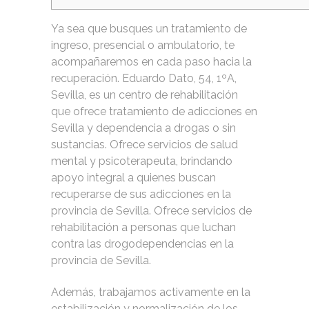
Ya sea que busques un tratamiento de
ingreso, presencial o ambulatorio, te
acompañaremos en cada paso hacia la
recuperación. Eduardo Dato, 54, 1ºA,
Sevilla, es un centro de rehabilitación
que ofrece tratamiento de adicciones en
Sevilla y dependencia a drogas o sin
sustancias. Ofrece servicios de salud
mental y psicoterapeuta, brindando
apoyo integral a quienes buscan
recuperarse de sus adicciones en la
provincia de Sevilla. Ofrece servicios de
rehabilitación a personas que luchan
contra las drogodependencias en la
provincia de Sevilla.
Además, trabajamos activamente en la
estabilización y normalización de los