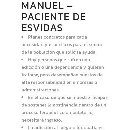
MANUEL –
PACIENTE DE
ESVIDAS
Planes concretos para cada
necesidad y específicos para el sector
de la población que solicita ayuda.
Hay personas que sufren una
adicción o una dependencia y quieren
tratarse, pero desempeñan puestos de
alta responsabilidad en empresas o
administraciones.
En el caso de que se muestre incapaz
de sostener la abstinencia dentro de un
proceso terapéutico ambulatorio,
necesitará ingreso.
La adicción al juego o ludopatía es