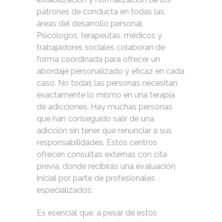
patrones de conducta en todas las
áreas del desarrollo personal.
Psicólogos, terapeutas, médicos y
trabajadores sociales colaboran de
forma coordinada para ofrecer un
abordaje personalizado y eficaz en cada
caso. No todas las personas necesitan
exactamente lo mismo en una terapia
de adicciones. Hay muchas personas
que han conseguido salir de una
adicción sin tener que renunciar a sus
responsabilidades. Estos centros
ofrecen consultas externas con cita
previa, donde recibirás una evaluación
inicial por parte de profesionales
especializados.
Es esencial que, a pesar de estos