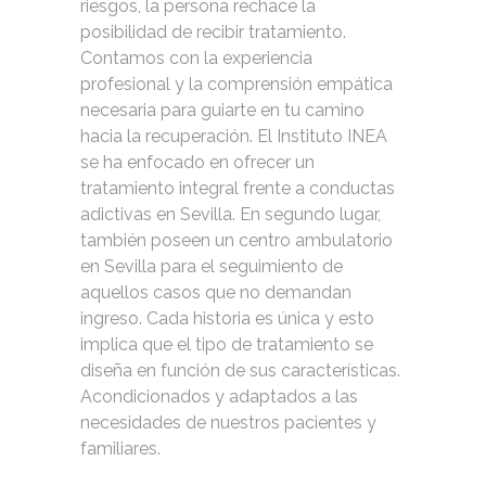
riesgos, la persona rechace la
posibilidad de recibir tratamiento.
Contamos con la experiencia
profesional y la comprensión empática
necesaria para guiarte en tu camino
hacia la recuperación. El Instituto INEA
se ha enfocado en ofrecer un
tratamiento integral frente a conductas
adictivas en Sevilla. En segundo lugar,
también poseen un centro ambulatorio
en Sevilla para el seguimiento de
aquellos casos que no demandan
ingreso. Cada historia es única y esto
implica que el tipo de tratamiento se
diseña en función de sus características.
Acondicionados y adaptados a las
necesidades de nuestros pacientes y
familiares.