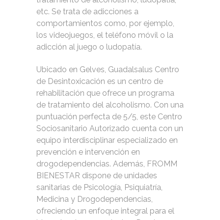
etc. Se trata de adicciones a
comportamientos como, por ejemplo,
los videojuegos, el teléfono móvil o la
adicción al juego o ludopatía.
Ubicado en Gelves, Guadalsalus Centro
de Desintoxicación es un centro de
rehabilitación que ofrece un programa
de tratamiento del alcoholismo. Con una
puntuación perfecta de 5/5, este Centro
Sociosanitario Autorizado cuenta con un
equipo interdisciplinar especializado en
prevención e intervención en
drogodependencias. Además, FROMM
BIENESTAR dispone de unidades
sanitarias de Psicología, Psiquiatría,
Medicina y Drogodependencias,
ofreciendo un enfoque integral para el