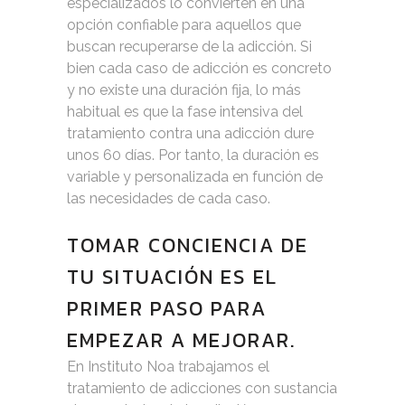
especializados lo convierten en una
opción confiable para aquellos que
buscan recuperarse de la adicción. Si
bien cada caso de adicción es concreto
y no existe una duración fija, lo más
habitual es que la fase intensiva del
tratamiento contra una adicción dure
unos 60 días. Por tanto, la duración es
variable y personalizada en función de
las necesidades de cada caso.
TOMAR CONCIENCIA DE
TU SITUACIÓN ES EL
PRIMER PASO PARA
EMPEZAR A MEJORAR.
En Instituto Noa trabajamos el
tratamiento de adicciones con sustancia