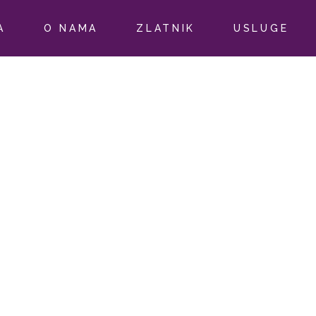
A
O NAMA
ZLATNIK
USLUGE