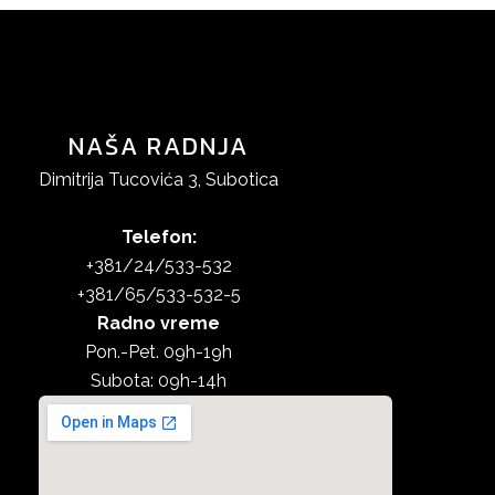
NAŠA RADNJA
Dimitrija Tucovića 3, Subotica
Telefon:
+381/24/533-532
+381/65/533-532-5
Radno vreme
Pon.-Pet. 09h-19h
Subota: 09h-14h