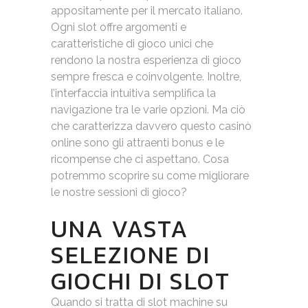
appositamente per il mercato italiano.
Ogni slot offre argomenti e
caratteristiche di gioco unici che
rendono la nostra esperienza di gioco
sempre fresca e coinvolgente. Inoltre,
l’interfaccia intuitiva semplifica la
navigazione tra le varie opzioni. Ma ciò
che caratterizza davvero questo casinò
online sono gli attraenti bonus e le
ricompense che ci aspettano. Cosa
potremmo scoprire su come migliorare
le nostre sessioni di gioco?
UNA VASTA
SELEZIONE DI
GIOCHI DI SLOT
Quando si tratta di slot machine su