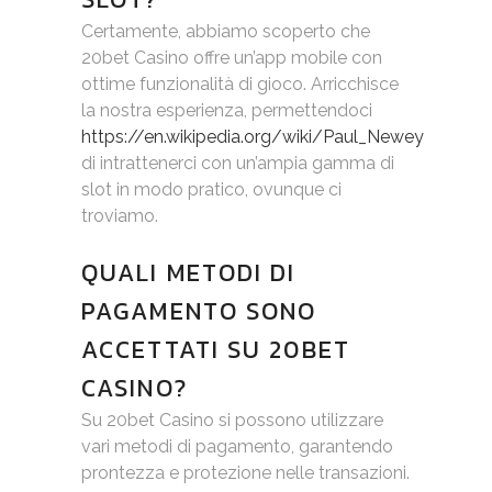
Certamente, abbiamo scoperto che
20bet Casino offre un’app mobile con
ottime funzionalità di gioco. Arricchisce
la nostra esperienza, permettendoci
https://en.wikipedia.org/wiki/Paul_Newey
di intrattenerci con un’ampia gamma di
slot in modo pratico, ovunque ci
troviamo.
QUALI METODI DI
PAGAMENTO SONO
ACCETTATI SU 20BET
CASINO?
Su 20bet Casino si possono utilizzare
vari metodi di pagamento, garantendo
prontezza e protezione nelle transazioni.