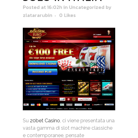
Posted at 16:02h
in
Uncategorized
by
zlatararubin
0
Likes
Su
20bet Casino
, ci viene presentata una
vasta gamma di slot machine classiche
e contemporanee, pensate