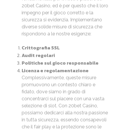
20bet Casino, ed è per questo che il loro
impegno per il gioco corretto e la
sicurezza si evidenzia. Implementano
diverse solide misure di sicurezza che
rispondono a le nostre esigenze:
Crittografia SSL
Audit regolari
Politiche sul gioco responsabile
Licenza e regolamentazione
Complessivamente, queste misure
promuovono un contesto chiaro e
fidato, dove siamo in grado di
concentrarci sul piacere con una vasta
selezione di slot. Con 20bet Casino,
possiamo dedicarci alla nostra passione
in tutta sicurezza, essendo consapevoli
che il fair play e la protezione sono le