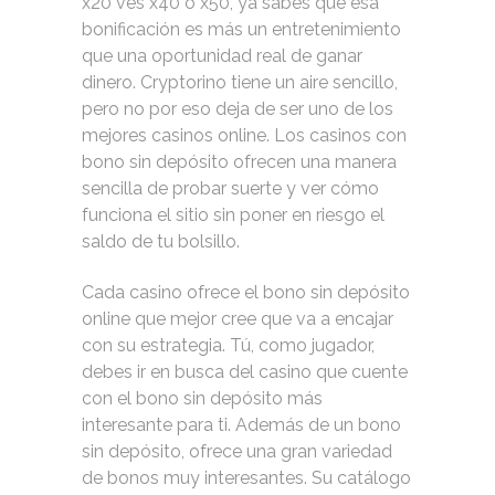
x20 ves x40 o x50, ya sabes que esa
bonificación es más un entretenimiento
que una oportunidad real de ganar
dinero. Cryptorino tiene un aire sencillo,
pero no por eso deja de ser uno de los
mejores casinos online. Los casinos con
bono sin depósito ofrecen una manera
sencilla de probar suerte y ver cómo
funciona el sitio sin poner en riesgo el
saldo de tu bolsillo.
Cada casino ofrece el bono sin depósito
online que mejor cree que va a encajar
con su estrategia. Tú, como jugador,
debes ir en busca del casino que cuente
con el bono sin depósito más
interesante para ti. Además de un bono
sin depósito, ofrece una gran variedad
de bonos muy interesantes. Su catálogo