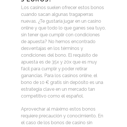
Los casinos suelen ofrecer estos bonos
cuando sacan algunas tragaperras
nuevas. ¿Te gustaría jugar en un casino
online y que todo lo que ganes sea tuyo,
sin tener que cumplir con condiciones
de apuesta? No hemos encontrado
desventajas en los términos y
condiciones del bono. El requisito de
apuesta es de 35x y 20x que es muy
fácil para cumplir y poder retirar
ganancias. Para los casinos online, el
bono de 10 € gratis sin depósito es una
estrategia clave en un mercado tan
competitivo como el español.
Aprovechar al máximo estos bonos
requiere precaución y conocimiento. En
el caso de los bonos de casino sin