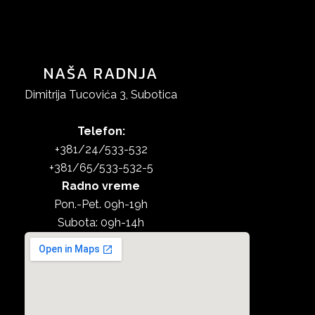
NAŠA RADNJA
Dimitrija Tucovića 3, Subotica
Telefon:
+381/24/533-532
+381/65/533-532-5
Radno vreme
Pon.-Pet. 09h-19h
Subota: 09h-14h