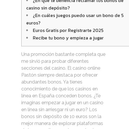
¿En qué te beneficia reclamar los bonos de
casino sin depósito?
¿En cuáles juegos puedo usar un bono de 5
euros?
Euros Gratis por Registrarte 2025
Recibe tu bono y empieza a jugar
Una promoción bastante completa que
me sirvió para probar diferentes
secciones del casino. El casino online
Pastón siempre destaca por ofrecer
abundantes bonos. Ya tienes
conocimiento de que los casinos en
línea en España conceden bonos. ¿Te
imaginas empezar a jugar en un casino
en línea sin arriesgar ni un euro? Los
bonos sin depósito de 10 euros son la
mejor manera de explorar plataformas