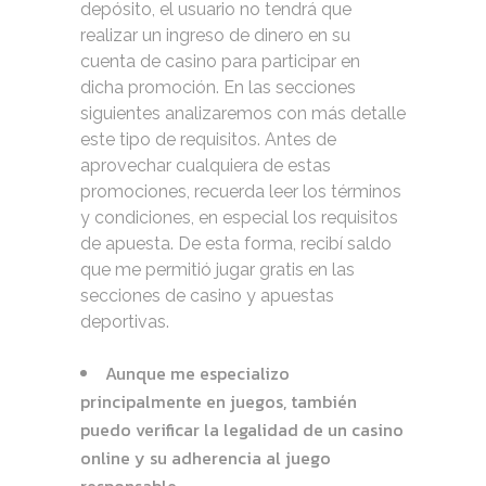
depósito, el usuario no tendrá que
realizar un ingreso de dinero en su
cuenta de casino para participar en
dicha promoción. En las secciones
siguientes analizaremos con más detalle
este tipo de requisitos. Antes de
aprovechar cualquiera de estas
promociones, recuerda leer los términos
y condiciones, en especial los requisitos
de apuesta. De esta forma, recibí saldo
que me permitió jugar gratis en las
secciones de casino y apuestas
deportivas.
Aunque me especializo
principalmente en juegos, también
puedo verificar la legalidad de un casino
online y su adherencia al juego