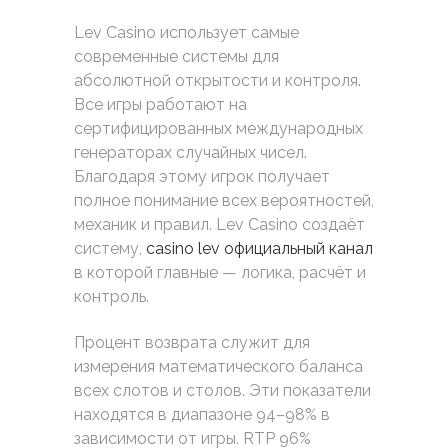
Lev Casino использует самые
современные системы для
абсолютной открытости и контроля.
Все игры работают на
сертифицированных международных
генераторах случайных чисел.
Благодаря этому игрок получает
полное понимание всех вероятностей,
механик и правил. Lev Casino создаёт
систему,
casino lev официальный канал
в которой главные — логика, расчёт и
контроль.
Процент возврата служит для
измерения математического баланса
всех слотов и столов. Эти показатели
находятся в диапазоне 94–98% в
зависимости от игры. RTP 96%