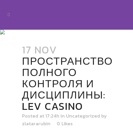
17 NOV
ПРОСТРАНСТВО
ПОЛНОГО
КОНТРОЛЯ И
ДИСЦИПЛИНЫ:
LEV CASINO
Posted at 17:24h
in
Uncategorized
by
zlatararubin
0
Likes